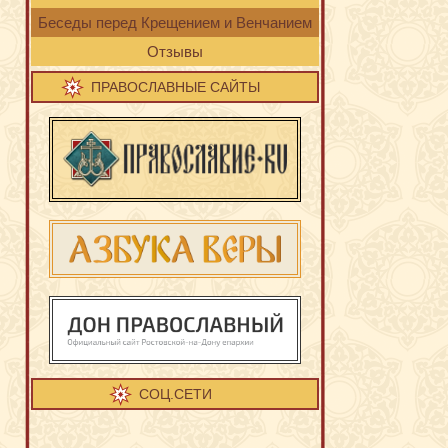
Беседы перед Крещением и Венчанием
Отзывы
ПРАВОСЛАВНЫЕ САЙТЫ
СОЦ.СЕТИ